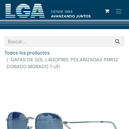
Todos los productos
GAFAS DE SOL LAGOFREE POLARIZADAS PMR12
DORADO MORADO 1 UD