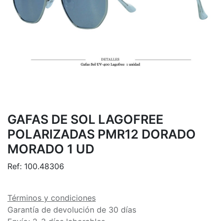
GAFAS DE SOL LAGOFREE
POLARIZADAS PMR12 DORADO
MORADO 1 UD
Ref:
100.48306
Términos y condiciones
Garantía de devolución de 30 días