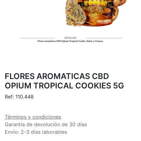
FLORES AROMATICAS CBD
OPIUM TROPICAL COOKIES 5G
Ref:
110.448
Términos y condiciones
Garantía de devolución de 30 días
Envío: 2-3 días laborables