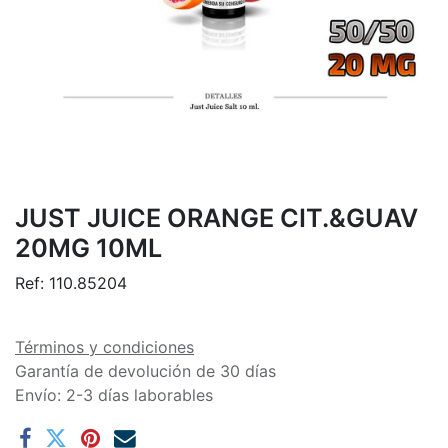
JUST JUICE ORANGE CIT.&GUAV
20MG 10ML
Ref:
110.85204
Términos y condiciones
Garantía de devolución de 30 días
Envío: 2-3 días laborables