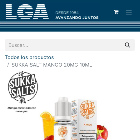
Todos los productos
SUKKA SALT MANGO 20MG 10ML