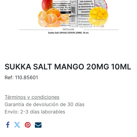
SUKKA SALT MANGO 20MG 10ML
Ref:
110.85601
Términos y condiciones
Garantía de devolución de 30 días
Envío: 2-3 días laborables