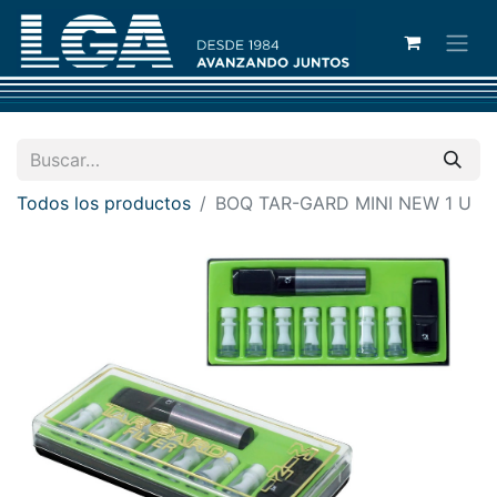
Todos los productos
BOQ TAR-GARD MINI NEW 1 U