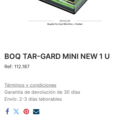
BOQ TAR-GARD MINI NEW 1 U
Ref:
112.187
Términos y condiciones
Garantía de devolución de 30 días
Envío: 2-3 días laborables