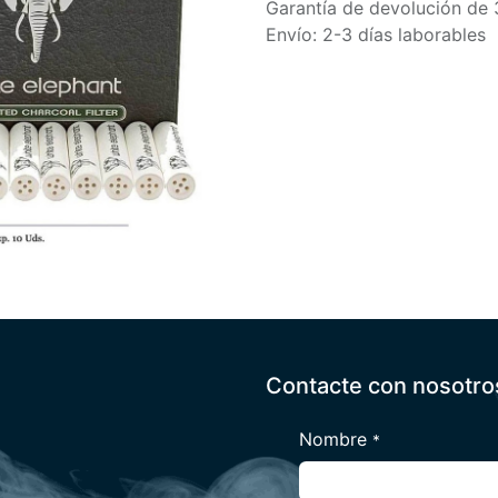
Garantía de devolución de 
Envío: 2-3 días laborables
Contacte con nosotro
Nombre
*