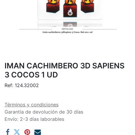
IMAN CACHIMBERO 3D SAPIENS
3 COCOS 1 UD
Ref:
124.32002
Términos y condiciones
Garantía de devolución de 30 días
Envío: 2-3 días laborables