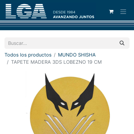
Todos los productos
MUNDO SHISHA
TAPETE MADERA 3DS LOBEZNO 19 CM