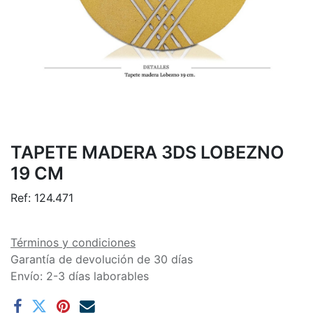
TAPETE MADERA 3DS LOBEZNO
19 CM
Ref:
124.471
Términos y condiciones
Garantía de devolución de 30 días
Envío: 2-3 días laborables