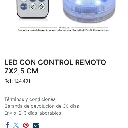
LED CON CONTROL REMOTO
7X2,5 CM
Ref:
124.491
Términos y condiciones
Garantía de devolución de 30 días
Envío: 2-3 días laborables