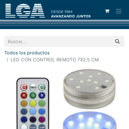
Todos los productos
LED CON CONTROL REMOTO 7X2,5 CM