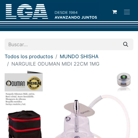
Todos los productos
MUNDO SHISHA
NARGUILE ODUMAN MIDI 22CM 1MG