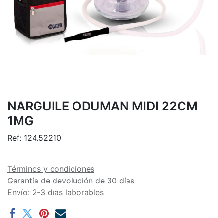
NARGUILE ODUMAN MIDI 22CM
1MG
Ref:
124.52210
Términos y condiciones
Garantía de devolución de 30 días
Envío: 2-3 días laborables